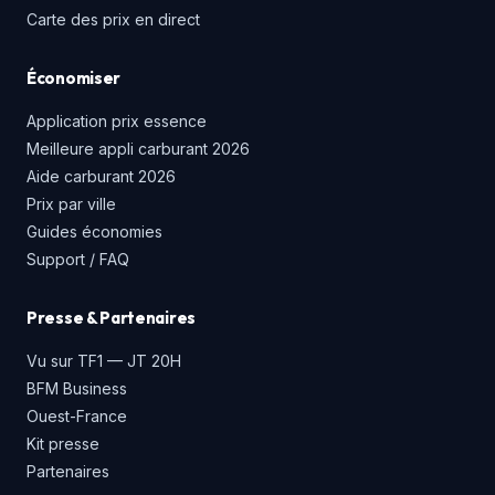
Carte des prix en direct
Économiser
Application prix essence
Meilleure appli carburant 2026
Aide carburant 2026
Prix par ville
Guides économies
Support / FAQ
Presse & Partenaires
Vu sur TF1 — JT 20H
BFM Business
Ouest-France
Kit presse
Partenaires