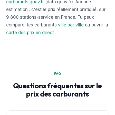
carburants.gouv.fr
(data.gouv.fr). Aucune
estimation : c'est le prix réellement pratiqué, sur
9 800 stations-service en France. Tu peux
comparer les carburants
ville par ville
ou ouvrir la
carte des prix en direct
.
FAQ
Questions fréquentes sur le
prix des carburants