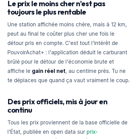
Le prix le moins cher n'est pas
toujours le plus rentable
Une station affichée moins chère, mais à 12 km,
peut au final te coûter plus cher une fois le
détour pris en compte. C'est tout l'intérêt de
PouvoirAchat+ : l'application déduit le carburant
brûlé pour le détour de l'économie brute et
affiche le
gain réel net
, au centime près. Tu ne
te déplaces que quand ça vaut vraiment le coup.
Des prix officiels, mis à jour en
continu
Tous les prix proviennent de la base officielle de
l'État, publiée en open data sur
prix-