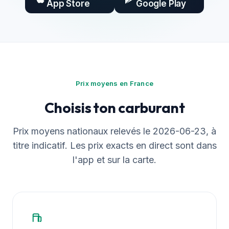
App Store
Google Play
Prix moyens en France
Choisis ton carburant
Prix moyens nationaux relevés le 2026-06-23, à
titre indicatif. Les prix exacts en direct sont dans
l'app et sur la carte.