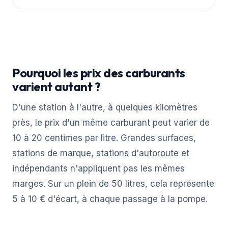
Pourquoi les prix des carburants
varient autant ?
D'une station à l'autre, à quelques kilomètres
près, le prix d'un même carburant peut varier de
10 à 20 centimes par litre. Grandes surfaces,
stations de marque, stations d'autoroute et
indépendants n'appliquent pas les mêmes
marges. Sur un plein de 50 litres, cela représente
5 à 10 € d'écart, à chaque passage à la pompe.