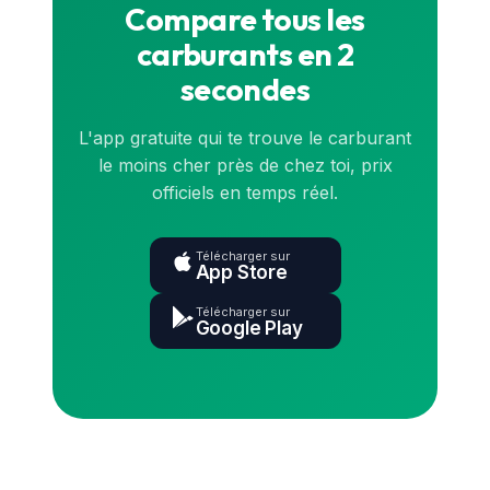
Compare tous les
carburants en 2
secondes
L'app gratuite qui te trouve le carburant
le moins cher près de chez toi, prix
officiels en temps réel.
Télécharger sur
App Store
Télécharger sur
Google Play