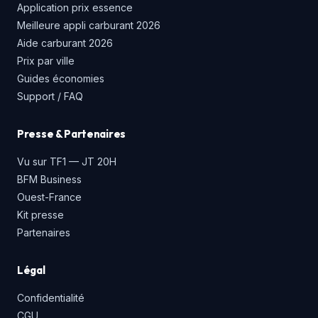
Application prix essence
Meilleure appli carburant 2026
Aide carburant 2026
Prix par ville
Guides économies
Support / FAQ
Presse & Partenaires
Vu sur TF1 — JT 20H
BFM Business
Ouest-France
Kit presse
Partenaires
Légal
Confidentialité
CGU