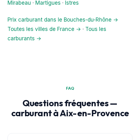
Mirabeau
·
Martigues
·
Istres
Prix carburant dans le Bouches-du-Rhône →
Toutes les villes de France →
·
Tous les
carburants →
FAQ
Questions fréquentes —
carburant à Aix-en-Provence