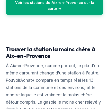
Voir les stations de Aix-en-Provence sur la
carte →
Trouver la station la moins chère à
Aix-en-Provence
À Aix-en-Provence, comme partout, le prix d'un
même carburant change d'une station à l'autre.
PouvoirAchat+ compare en temps réel les 13
stations de la commune et des environs, et te
montre laquelle est vraiment la moins chère —
détour compris. Le gazole le moins cher relevé y