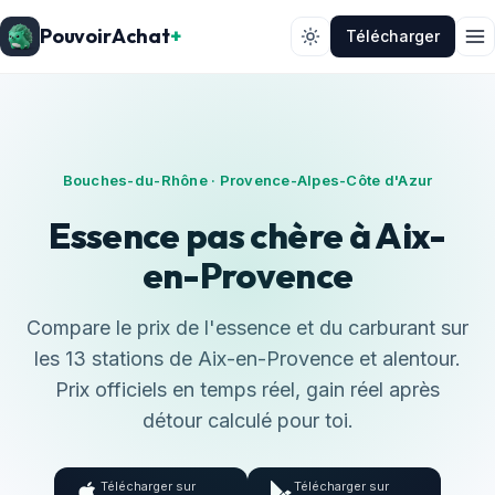
PouvoirAchat
+
Télécharger
Bouches-du-Rhône · Provence-Alpes-Côte d'Azur
Essence pas chère à Aix-
en-Provence
Compare le prix de l'essence et du carburant sur
les 13 stations de Aix-en-Provence et alentour.
Prix officiels en temps réel, gain réel après
détour calculé pour toi.
Télécharger sur
Télécharger sur