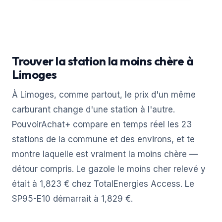
Trouver la station la moins chère à
Limoges
À Limoges, comme partout, le prix d'un même
carburant change d'une station à l'autre.
PouvoirAchat+ compare en temps réel les 23
stations de la commune et des environs, et te
montre laquelle est vraiment la moins chère —
détour compris. Le gazole le moins cher relevé y
était à 1,823 € chez TotalEnergies Access. Le
SP95-E10 démarrait à 1,829 €.