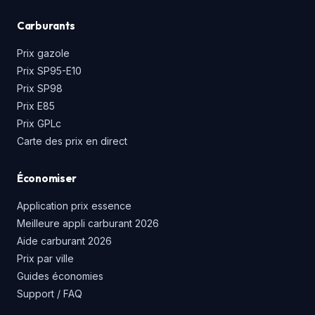
Carburants
Prix gazole
Prix SP95-E10
Prix SP98
Prix E85
Prix GPLc
Carte des prix en direct
Économiser
Application prix essence
Meilleure appli carburant 2026
Aide carburant 2026
Prix par ville
Guides économies
Support / FAQ