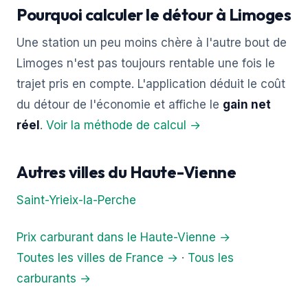
Pourquoi calculer le détour à Limoges
Une station un peu moins chère à l'autre bout de
Limoges n'est pas toujours rentable une fois le
trajet pris en compte. L'application déduit le coût
du détour de l'économie et affiche le
gain net
réel
.
Voir la méthode de calcul →
Autres villes du Haute-Vienne
Saint-Yrieix-la-Perche
Prix carburant dans le Haute-Vienne →
Toutes les villes de France →
·
Tous les
carburants →