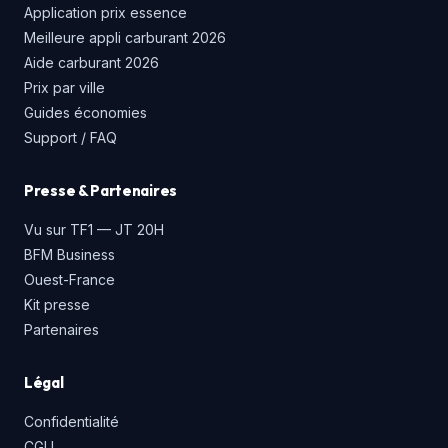
Application prix essence
Meilleure appli carburant 2026
Aide carburant 2026
Prix par ville
Guides économies
Support / FAQ
Presse & Partenaires
Vu sur TF1 — JT 20H
BFM Business
Ouest-France
Kit presse
Partenaires
Légal
Confidentialité
CGU