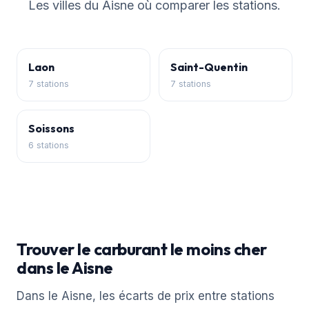
Les villes du Aisne où comparer les stations.
Laon
Saint-Quentin
7 stations
7 stations
Soissons
6 stations
Trouver le carburant le moins cher
dans le Aisne
Dans le Aisne, les écarts de prix entre stations