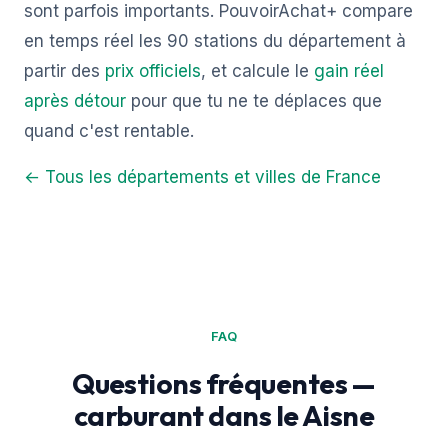
sont parfois importants. PouvoirAchat+ compare
en temps réel les 90 stations du département à
partir des
prix officiels
, et calcule le
gain réel
après détour
pour que tu ne te déplaces que
quand c'est rentable.
← Tous les départements et villes de France
FAQ
Questions fréquentes —
carburant dans le Aisne