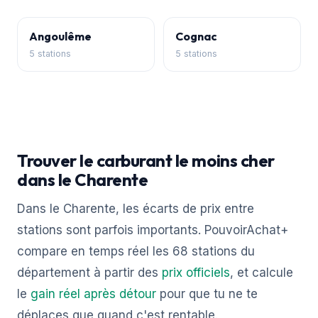
Angoulême
Cognac
5 stations
5 stations
Trouver le carburant le moins cher
dans le Charente
Dans le Charente, les écarts de prix entre
stations sont parfois importants. PouvoirAchat+
compare en temps réel les 68 stations du
département à partir des
prix officiels
, et calcule
le
gain réel après détour
pour que tu ne te
déplaces que quand c'est rentable.