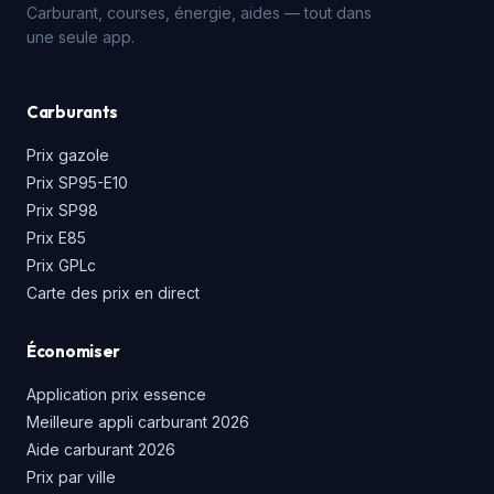
Carburant, courses, énergie, aides — tout dans
une seule app.
Carburants
Prix gazole
Prix SP95-E10
Prix SP98
Prix E85
Prix GPLc
Carte des prix en direct
Économiser
Application prix essence
Meilleure appli carburant 2026
Aide carburant 2026
Prix par ville