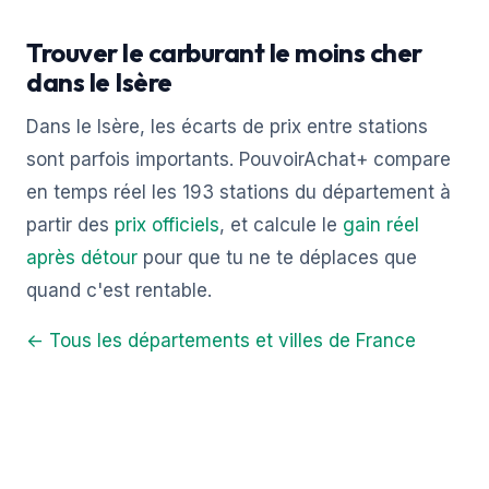
Trouver le carburant le moins cher
dans le Isère
Dans le Isère, les écarts de prix entre stations
sont parfois importants. PouvoirAchat+ compare
en temps réel les 193 stations du département à
partir des
prix officiels
, et calcule le
gain réel
après détour
pour que tu ne te déplaces que
quand c'est rentable.
← Tous les départements et villes de France