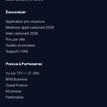
Économiser
Application prix essence
Meilleure appli carburant 2026
Aide carburant 2026
Prix par ville
Guides économies
Support / FAQ
Presse & Partenaires
Vu sur TF1 — JT 20H
BFM Business
Ouest-France
Kit presse
Partenaires