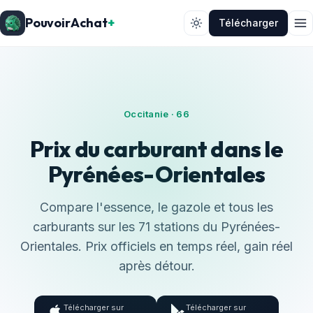
PouvoirAchat
+
Télécharger
Occitanie · 66
Prix du carburant dans le
Pyrénées-Orientales
Compare l'essence, le gazole et tous les
carburants sur les 71 stations du Pyrénées-
Orientales. Prix officiels en temps réel, gain réel
après détour.
Télécharger sur
Télécharger sur