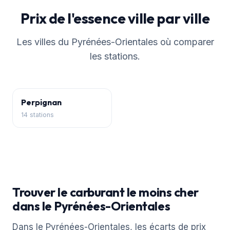
Prix de l'essence ville par ville
Les villes du Pyrénées-Orientales où comparer
les stations.
Perpignan
14 stations
Trouver le carburant le moins cher
dans le Pyrénées-Orientales
Dans le Pyrénées-Orientales, les écarts de prix