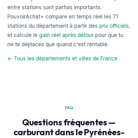
entre stations sont parfois importants.
PouvoirAchat+ compare en temps réel les 71
stations du département à partir des
prix officiels
,
et calcule le
gain réel après détour
pour que tu
ne te déplaces que quand c'est rentable.
← Tous les départements et villes de France
FAQ
Questions fréquentes —
carburant dans le Pyrénées-