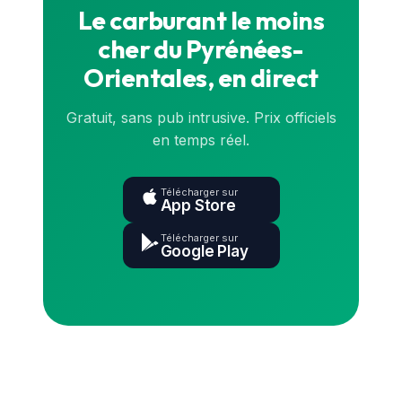
Le carburant le moins
cher du Pyrénées-
Orientales, en direct
Gratuit, sans pub intrusive. Prix officiels
en temps réel.
Télécharger sur
App Store
Télécharger sur
Google Play