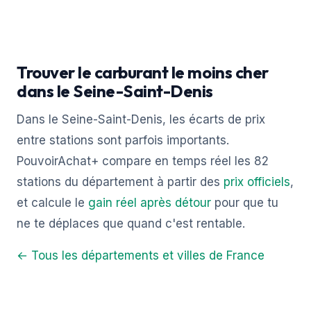
Trouver le carburant le moins cher
dans le Seine-Saint-Denis
Dans le Seine-Saint-Denis, les écarts de prix
entre stations sont parfois importants.
PouvoirAchat+ compare en temps réel les 82
stations du département à partir des
prix officiels
,
et calcule le
gain réel après détour
pour que tu
ne te déplaces que quand c'est rentable.
← Tous les départements et villes de France