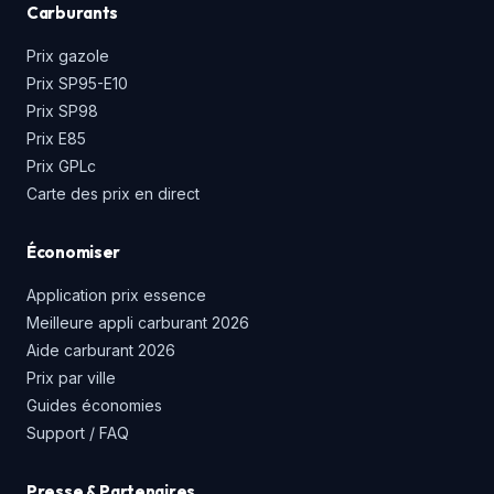
Carburants
Prix gazole
Prix SP95-E10
Prix SP98
Prix E85
Prix GPLc
Carte des prix en direct
Économiser
Application prix essence
Meilleure appli carburant 2026
Aide carburant 2026
Prix par ville
Guides économies
Support / FAQ
Presse & Partenaires