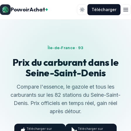
PouvoirAchat
+
Télécharger
Île-de-France · 93
Prix du carburant dans le
Seine-Saint-Denis
Compare l'essence, le gazole et tous les
carburants sur les 82 stations du Seine-Saint-
Denis. Prix officiels en temps réel, gain réel
après détour.
Télécharger sur
Télécharger sur