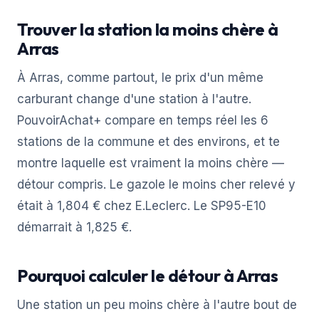
Trouver la station la moins chère à
Arras
À Arras, comme partout, le prix d'un même
carburant change d'une station à l'autre.
PouvoirAchat+ compare en temps réel les 6
stations de la commune et des environs, et te
montre laquelle est vraiment la moins chère —
détour compris. Le gazole le moins cher relevé y
était à 1,804 € chez E.Leclerc. Le SP95-E10
démarrait à 1,825 €.
Pourquoi calculer le détour à Arras
Une station un peu moins chère à l'autre bout de