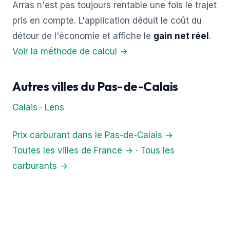
Arras n'est pas toujours rentable une fois le trajet
pris en compte. L'application déduit le coût du
détour de l'économie et affiche le
gain net réel
.
Voir la méthode de calcul →
Autres villes du Pas-de-Calais
Calais
·
Lens
Prix carburant dans le Pas-de-Calais →
Toutes les villes de France →
·
Tous les
carburants →