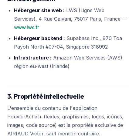
Hébergeur site web :
LWS (Ligne Web
Services), 4 Rue Galvani, 75017 Paris, France —
www.lws.fr
Hébergeur backend :
Supabase Inc., 970 Toa
Payoh North #07-04, Singapore 318992
Infrastructure :
Amazon Web Services (AWS),
région eu-west (Irlande)
3. Propriété intellectuelle
L'ensemble du contenu de l'application
PouvoirAchat+ (textes, graphismes, logos, icônes,
images, code source) est la propriété exclusive de
AIRIAUD Victor, sauf mention contraire.