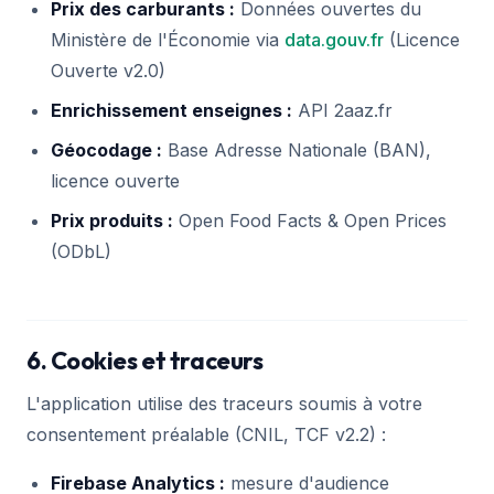
Prix des carburants :
Données ouvertes du
Ministère de l'Économie via
data.gouv.fr
(Licence
Ouverte v2.0)
Enrichissement enseignes :
API 2aaz.fr
Géocodage :
Base Adresse Nationale (BAN),
licence ouverte
Prix produits :
Open Food Facts & Open Prices
(ODbL)
6. Cookies et traceurs
L'application utilise des traceurs soumis à votre
consentement préalable (CNIL, TCF v2.2) :
Firebase Analytics :
mesure d'audience