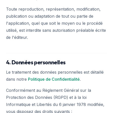
Toute reproduction, représentation, modification,
publication ou adaptation de tout ou partie de
l'application, quel que soit le moyen ou le procédé
utilisé, est interdite sans autorisation préalable écrite
de l'éditeur.
4. Données personnelles
Le traitement des données personnelles est détaillé
dans notre
Politique de Confidentialité
.
Conformément au Règlement Général sur la
Protection des Données (RGPD) et à la loi
Informatique et Libertés du 6 janvier 1978 modifiée,
vous disposez des droits suivants :