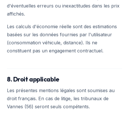
d'éventuelles erreurs ou inexactitudes dans les prix
affichés.
Les calculs d'économie réelle sont des estimations
basées sur les données fournies par l'utilisateur
(consommation véhicule, distance). Ils ne
constituent pas un engagement contractuel.
8. Droit applicable
Les présentes mentions légales sont soumises au
droit français. En cas de litige, les tribunaux de
Vannes (56) seront seuls compétents.