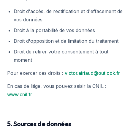
Droit d'accès, de rectification et d'effacement de
vos données
Droit à la portabilité de vos données
Droit d'opposition et de limitation du traitement
Droit de retirer votre consentement à tout
moment
Pour exercer ces droits :
victor.airiaud@outlook.fr
En cas de litige, vous pouvez saisir la CNIL :
www.cnil.fr
5. Sources de données