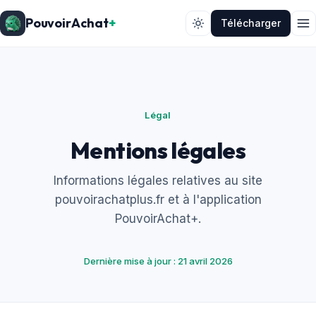
PouvoirAchat
+
Télécharger
Légal
Mentions légales
Informations légales relatives au site
pouvoirachatplus.fr et à l'application
PouvoirAchat+.
Dernière mise à jour : 21 avril 2026