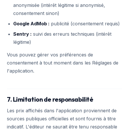
anonymisée (intérêt légitime si anonymisé,
consentement sinon)
Google AdMob :
publicité (consentement requis)
Sentry :
suivi des erreurs techniques (intérêt
légitime)
Vous pouvez gérer vos préférences de
consentement à tout moment dans les Réglages de
l'application.
7. Limitation de responsabilité
Les prix affichés dans l'application proviennent de
sources publiques officielles et sont fournis à titre
indicatif. L'éditeur ne saurait être tenu responsable