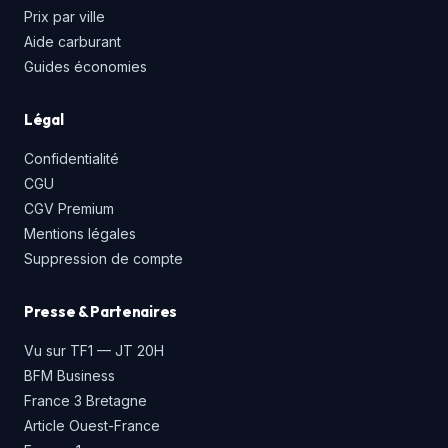
Prix par ville
Aide carburant
Guides économies
Légal
Confidentialité
CGU
CGV Premium
Mentions légales
Suppression de compte
Presse & Partenaires
Vu sur TF1 — JT 20H
BFM Business
France 3 Bretagne
Article Ouest-France