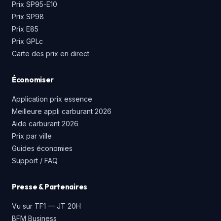
Prix SP95-E10
Prix SP98
Prix E85
Prix GPLc
Carte des prix en direct
Économiser
Application prix essence
Meilleure appli carburant 2026
Aide carburant 2026
Prix par ville
Guides économies
Support / FAQ
Presse & Partenaires
Vu sur TF1 — JT 20H
BFM Business