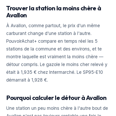
Trouver la station la moins chère à
Avallon
À Avallon, comme partout, le prix d'un même
carburant change d'une station à l'autre.
PouvoirAchat+ compare en temps réel les 5
stations de la commune et des environs, et te
montre laquelle est vraiment la moins chère —
détour compris. Le gazole le moins cher relevé y
était à 1,935 € chez Intermarché. Le SP95-E10
démarrait à 1,928 €.
Pourquoi calculer le détour à Avallon
Une station un peu moins chère à l'autre bout de