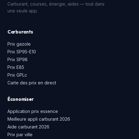
Carburant, courses, énergie, aides — tout dans
une seule app.
Carburants
Prix gazole
Prix SP95-E10
Prix SP98
Prix E85
Prix GPLc
Carte des prix en direct
Économiser
Application prix essence
Meilleure appli carburant 2026
Aide carburant 2026
Prix par ville