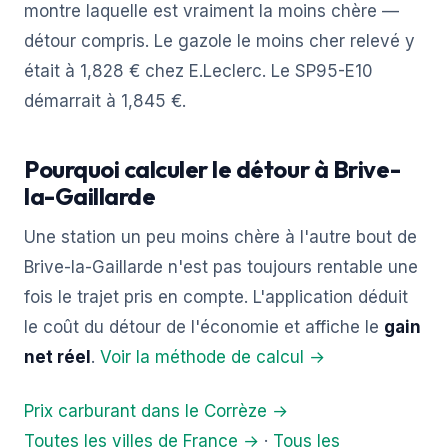
montre laquelle est vraiment la moins chère —
détour compris. Le gazole le moins cher relevé y
était à 1,828 € chez E.Leclerc. Le SP95-E10
démarrait à 1,845 €.
Pourquoi calculer le détour à Brive-
la-Gaillarde
Une station un peu moins chère à l'autre bout de
Brive-la-Gaillarde n'est pas toujours rentable une
fois le trajet pris en compte. L'application déduit
le coût du détour de l'économie et affiche le
gain
net réel
.
Voir la méthode de calcul →
Prix carburant dans le Corrèze →
Toutes les villes de France →
·
Tous les