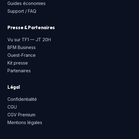
Guides économies
Support / FAQ
Presse & Partenaires
Vu sur TF1 — JT 20H
BFM Business
Ouest-France
Kit presse
Partenaires
Légal
Confidentialité
CGU
CGV Premium
Mentions légales