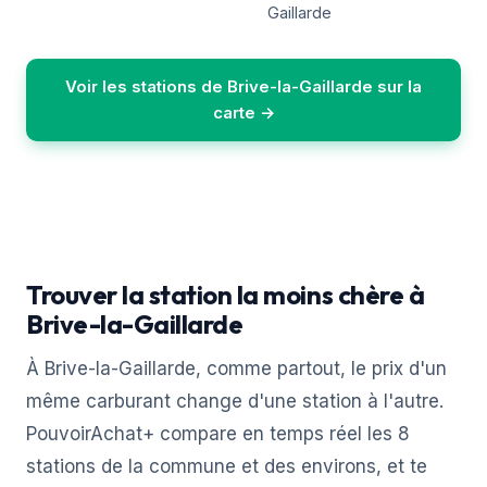
Gaillarde
Voir les stations de Brive-la-Gaillarde sur la
carte →
Trouver la station la moins chère à
Brive-la-Gaillarde
À Brive-la-Gaillarde, comme partout, le prix d'un
même carburant change d'une station à l'autre.
PouvoirAchat+ compare en temps réel les 8
stations de la commune et des environs, et te