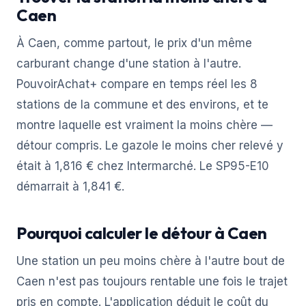
Caen
À Caen, comme partout, le prix d'un même
carburant change d'une station à l'autre.
PouvoirAchat+ compare en temps réel les 8
stations de la commune et des environs, et te
montre laquelle est vraiment la moins chère —
détour compris. Le gazole le moins cher relevé y
était à 1,816 € chez Intermarché. Le SP95-E10
démarrait à 1,841 €.
Pourquoi calculer le détour à Caen
Une station un peu moins chère à l'autre bout de
Caen n'est pas toujours rentable une fois le trajet
pris en compte. L'application déduit le coût du