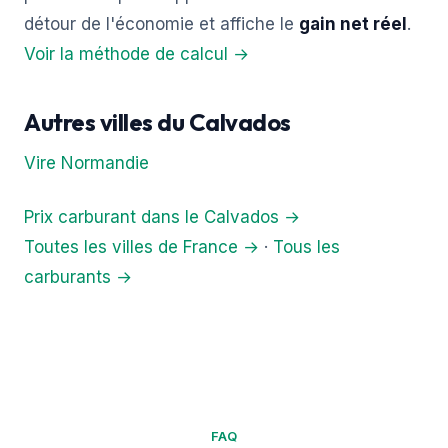
détour de l'économie et affiche le
gain net réel
.
Voir la méthode de calcul →
Autres villes du Calvados
Vire Normandie
Prix carburant dans le Calvados →
Toutes les villes de France →
·
Tous les
carburants →
FAQ