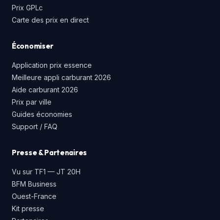
Prix GPLc
Carte des prix en direct
Économiser
Application prix essence
Meilleure appli carburant 2026
Aide carburant 2026
Prix par ville
Guides économies
Support / FAQ
Presse & Partenaires
Vu sur TF1 — JT 20H
BFM Business
Ouest-France
Kit presse