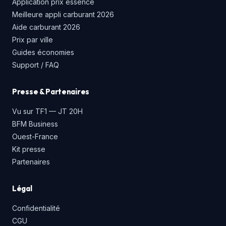
Application prix essence
Meilleure appli carburant 2026
Aide carburant 2026
Prix par ville
Guides économies
Support / FAQ
Presse & Partenaires
Vu sur TF1 — JT 20H
BFM Business
Ouest-France
Kit presse
Partenaires
Légal
Confidentialité
CGU