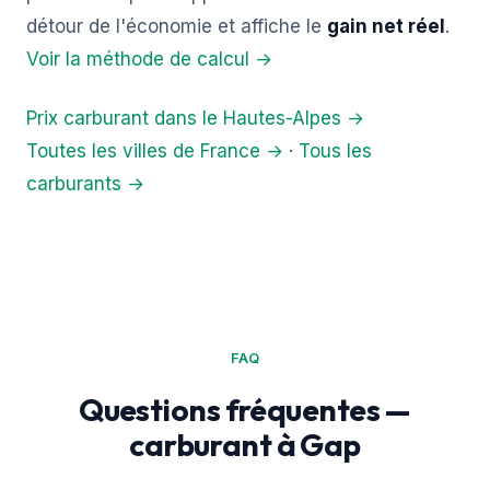
détour de l'économie et affiche le
gain net réel
.
Voir la méthode de calcul →
Prix carburant dans le Hautes-Alpes →
Toutes les villes de France →
·
Tous les
carburants →
FAQ
Questions fréquentes —
carburant à Gap