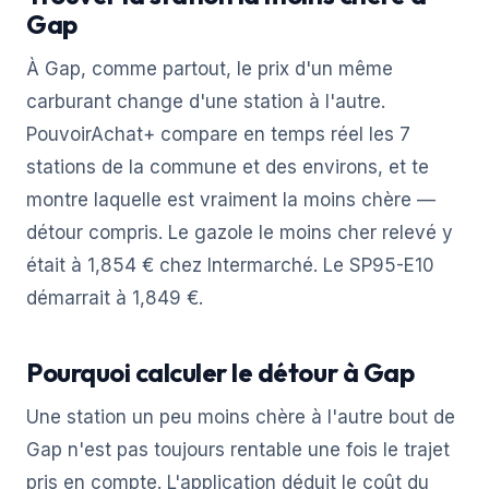
Gap
À Gap, comme partout, le prix d'un même
carburant change d'une station à l'autre.
PouvoirAchat+ compare en temps réel les 7
stations de la commune et des environs, et te
montre laquelle est vraiment la moins chère —
détour compris. Le gazole le moins cher relevé y
était à 1,854 € chez Intermarché. Le SP95-E10
démarrait à 1,849 €.
Pourquoi calculer le détour à Gap
Une station un peu moins chère à l'autre bout de
Gap n'est pas toujours rentable une fois le trajet
pris en compte. L'application déduit le coût du