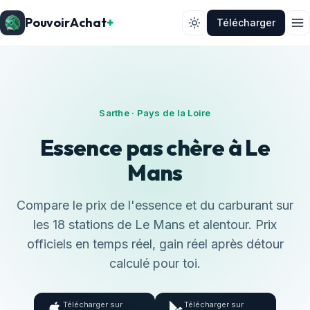
PouvoirAchat
+
Télécharger
Sarthe · Pays de la Loire
Essence pas chère à Le
Mans
Compare le prix de l'essence et du carburant sur
les 18 stations de Le Mans et alentour. Prix
officiels en temps réel, gain réel après détour
calculé pour toi.
Télécharger sur
Télécharger sur