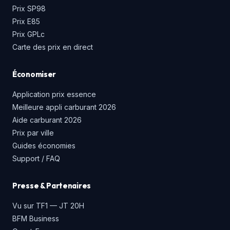
Prix SP98
Prix E85
Prix GPLc
Carte des prix en direct
Économiser
Application prix essence
Meilleure appli carburant 2026
Aide carburant 2026
Prix par ville
Guides économies
Support / FAQ
Presse & Partenaires
Vu sur TF1 — JT 20H
BFM Business