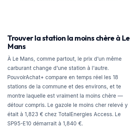
Trouver la station la moins chère à Le
Mans
À Le Mans, comme partout, le prix d'un même
carburant change d'une station à l'autre.
PouvoirAchat+ compare en temps réel les 18
stations de la commune et des environs, et te
montre laquelle est vraiment la moins chère —
détour compris. Le gazole le moins cher relevé y
était à 1,823 € chez TotalEnergies Access. Le
SP95-E10 démarrait à 1,840 €.