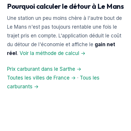
Pourquoi calculer le détour à Le Mans
Une station un peu moins chère à l'autre bout de
Le Mans n'est pas toujours rentable une fois le
trajet pris en compte. L'application déduit le coût
du détour de l'économie et affiche le
gain net
réel
.
Voir la méthode de calcul →
Prix carburant dans le Sarthe →
Toutes les villes de France →
·
Tous les
carburants →