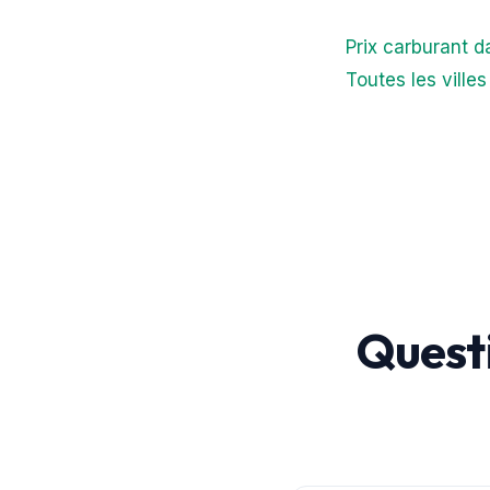
Prix carburant 
Toutes les ville
Quest