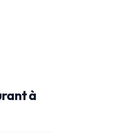
rant à