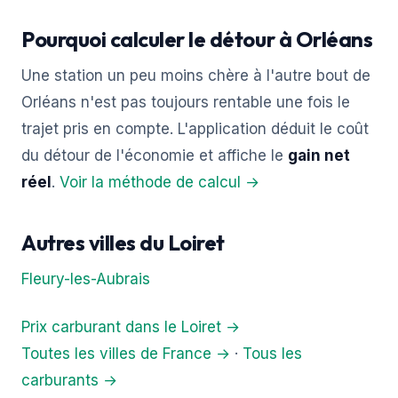
Pourquoi calculer le détour à Orléans
Une station un peu moins chère à l'autre bout de
Orléans n'est pas toujours rentable une fois le
trajet pris en compte. L'application déduit le coût
du détour de l'économie et affiche le
gain net
réel
.
Voir la méthode de calcul →
Autres villes du Loiret
Fleury-les-Aubrais
Prix carburant dans le Loiret →
Toutes les villes de France →
·
Tous les
carburants →