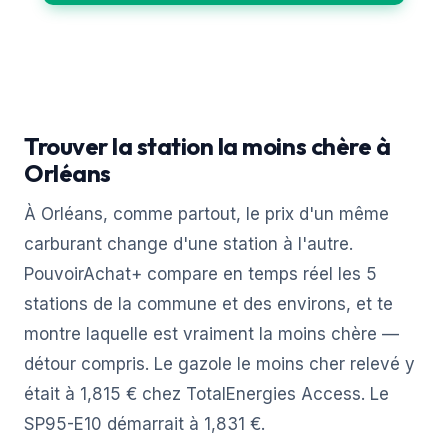
Trouver la station la moins chère à
Orléans
À Orléans, comme partout, le prix d'un même
carburant change d'une station à l'autre.
PouvoirAchat+ compare en temps réel les 5
stations de la commune et des environs, et te
montre laquelle est vraiment la moins chère —
détour compris. Le gazole le moins cher relevé y
était à 1,815 € chez TotalEnergies Access. Le
SP95-E10 démarrait à 1,831 €.