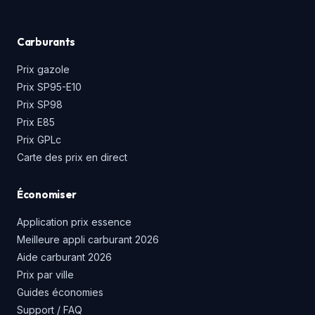
Carburants
Prix gazole
Prix SP95-E10
Prix SP98
Prix E85
Prix GPLc
Carte des prix en direct
Économiser
Application prix essence
Meilleure appli carburant 2026
Aide carburant 2026
Prix par ville
Guides économies
Support / FAQ