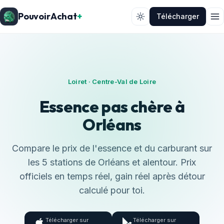
PouvoirAchat
+
Télécharger
Loiret · Centre-Val de Loire
Essence pas chère à
Orléans
Compare le prix de l'essence et du carburant sur
les 5 stations de Orléans et alentour. Prix
officiels en temps réel, gain réel après détour
calculé pour toi.
Télécharger sur
Télécharger sur