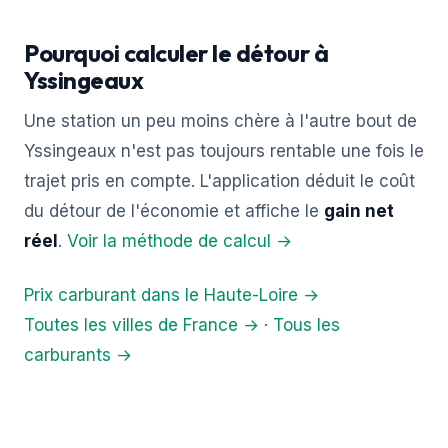
Pourquoi calculer le détour à
Yssingeaux
Une station un peu moins chère à l'autre bout de
Yssingeaux n'est pas toujours rentable une fois le
trajet pris en compte. L'application déduit le coût
du détour de l'économie et affiche le
gain net
réel
.
Voir la méthode de calcul →
Prix carburant dans le Haute-Loire →
Toutes les villes de France →
·
Tous les
carburants →