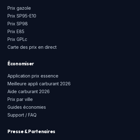
Prix gazole
Prix SP95-E10
Prix SP98
Prix E85
Prix GPLc
Carte des prix en direct
Économiser
Application prix essence
Meilleure appli carburant 2026
Aide carburant 2026
Prix par ville
Guides économies
Support / FAQ
Presse & Partenaires