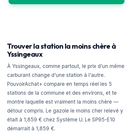
Trouver la station la moins chère à
Yssingeaux
À Yssingeaux, comme partout, le prix d'un même
carburant change d'une station à l'autre.
PouvoirAchat+ compare en temps réel les 5
stations de la commune et des environs, et te
montre laquelle est vraiment la moins chère —
détour compris. Le gazole le moins cher relevé y
était à 1,859 € chez Système U. Le SP95-E10
démarrait à 1,859 €.