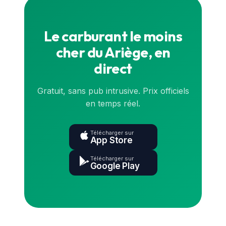
Le carburant le moins
cher du Ariège, en
direct
Gratuit, sans pub intrusive. Prix officiels
en temps réel.
Télécharger sur
App Store
Télécharger sur
Google Play