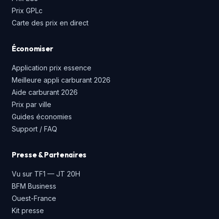
Prix GPLc
Carte des prix en direct
Économiser
Application prix essence
Meilleure appli carburant 2026
Aide carburant 2026
Prix par ville
Guides économies
Support / FAQ
Presse & Partenaires
Vu sur TF1 — JT 20H
BFM Business
Ouest-France
Kit presse