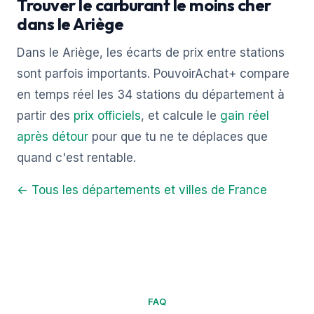
Trouver le carburant le moins cher
dans le Ariège
Dans le Ariège, les écarts de prix entre stations
sont parfois importants. PouvoirAchat+ compare
en temps réel les 34 stations du département à
partir des
prix officiels
, et calcule le
gain réel
après détour
pour que tu ne te déplaces que
quand c'est rentable.
← Tous les départements et villes de France
FAQ