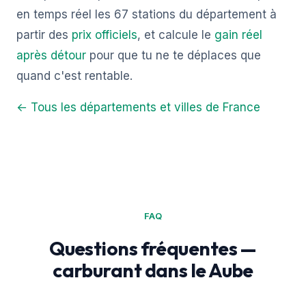
en temps réel les 67 stations du département à
partir des
prix officiels
, et calcule le
gain réel
après détour
pour que tu ne te déplaces que
quand c'est rentable.
← Tous les départements et villes de France
FAQ
Questions fréquentes —
carburant dans le Aube