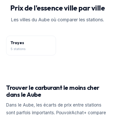
Prix de l'essence ville par ville
Les villes du Aube où comparer les stations.
Troyes
5 stations
Trouver le carburant le moins cher
dans le Aube
Dans le Aube, les écarts de prix entre stations
sont parfois importants. PouvoirAchat+ compare