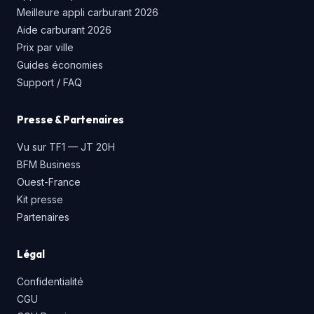
Meilleure appli carburant 2026
Aide carburant 2026
Prix par ville
Guides économies
Support / FAQ
Presse & Partenaires
Vu sur TF1 — JT 20H
BFM Business
Ouest-France
Kit presse
Partenaires
Légal
Confidentialité
CGU