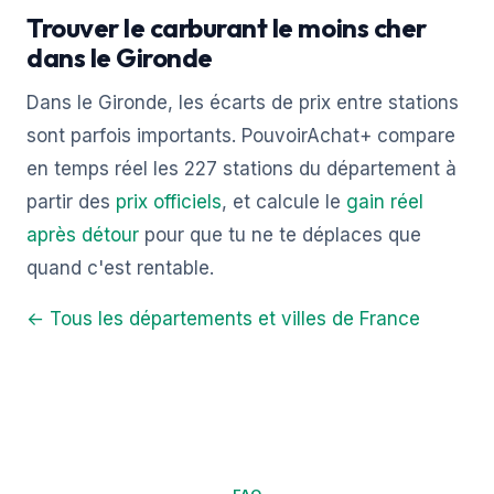
Trouver le carburant le moins cher
dans le Gironde
Dans le Gironde, les écarts de prix entre stations
sont parfois importants. PouvoirAchat+ compare
en temps réel les 227 stations du département à
partir des
prix officiels
, et calcule le
gain réel
après détour
pour que tu ne te déplaces que
quand c'est rentable.
← Tous les départements et villes de France