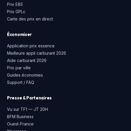
Prix E85
Prix GPLc
Carte des prix en direct
Économiser
Application prix essence
Meilleure appli carburant 2026
Aide carburant 2026
Prix par ville
Guides économies
Support / FAQ
Presse & Partenaires
Vu sur TF1 — JT 20H
BFM Business
Ouest-France