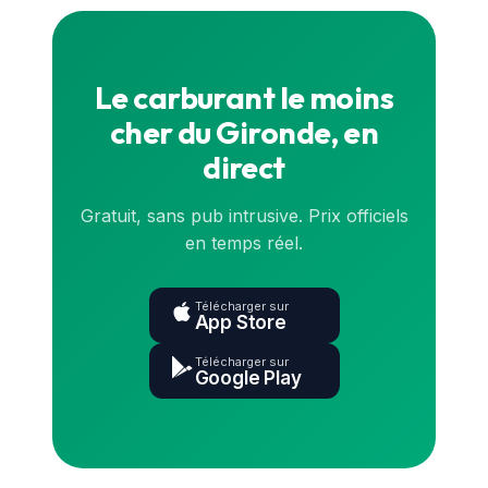
Le carburant le moins
cher du Gironde, en
direct
Gratuit, sans pub intrusive. Prix officiels
en temps réel.
Télécharger sur
App Store
Télécharger sur
Google Play