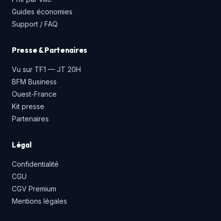
Guides économies
Support / FAQ
Presse & Partenaires
Vu sur TF1 — JT 20H
BFM Business
Ouest-France
Kit presse
Partenaires
Légal
Confidentialité
CGU
CGV Premium
Mentions légales