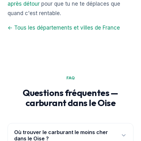
après détour
pour que tu ne te déplaces que
quand c'est rentable.
← Tous les départements et villes de France
FAQ
Questions fréquentes —
carburant dans le Oise
Où trouver le carburant le moins cher
dans le Oise ?