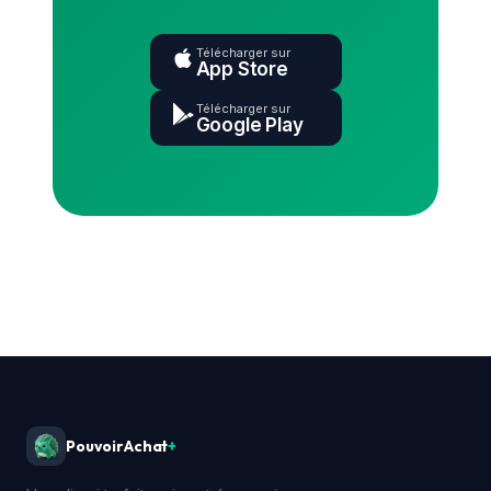
Télécharger sur
App Store
Télécharger sur
Google Play
PouvoirAchat
+