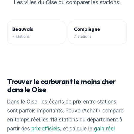
Les villes du Oise où comparer les stations.
Beauvais
Compiègne
7 stations
7 stations
Trouver le carburant le moins cher
dans le Oise
Dans le Oise, les écarts de prix entre stations
sont parfois importants. PouvoirAchat+ compare
en temps réel les 118 stations du département à
partir des
prix officiels
, et calcule le
gain réel