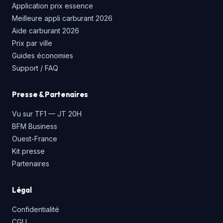
Application prix essence
Meilleure appli carburant 2026
Aide carburant 2026
Prix par ville
Guides économies
Support / FAQ
Presse & Partenaires
Vu sur TF1 — JT 20H
BFM Business
Ouest-France
Kit presse
Partenaires
Légal
Confidentialité
CGU