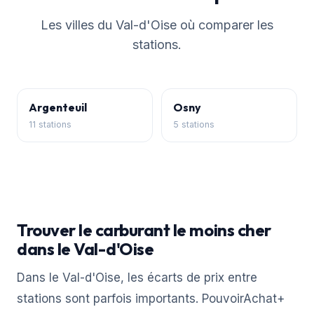
Les villes du Val-d'Oise où comparer les
stations.
Argenteuil
Osny
11 stations
5 stations
Trouver le carburant le moins cher
dans le Val-d'Oise
Dans le Val-d'Oise, les écarts de prix entre
stations sont parfois importants. PouvoirAchat+