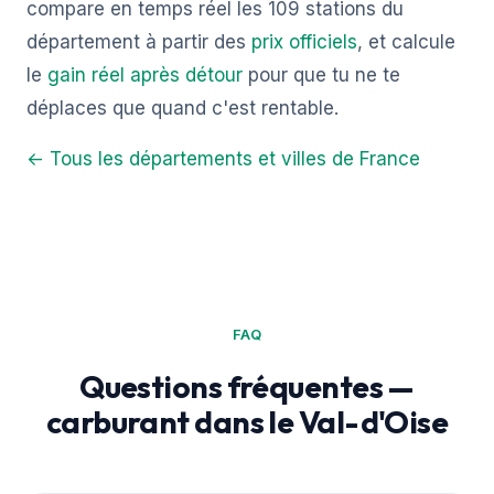
compare en temps réel les 109 stations du
département à partir des
prix officiels
, et calcule
le
gain réel après détour
pour que tu ne te
déplaces que quand c'est rentable.
← Tous les départements et villes de France
FAQ
Questions fréquentes —
carburant dans le Val-d'Oise