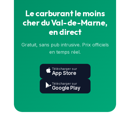
Le carburant le moins
cher du Val-de-Marne,
en direct
Gratuit, sans pub intrusive. Prix officiels
en temps réel.
Télécharger sur
App Store
Télécharger sur
Google Play