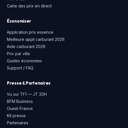
Carte des prix en direct
Économiser
Application prix essence
Meilleure appli carburant 2026
Aide carburant 2026
Prix par ville
Guides économies
Support / FAQ
Presse & Partenaires
Vu sur TF1 — JT 20H
BFM Business
Ouest-France
Kit presse
Partenaires