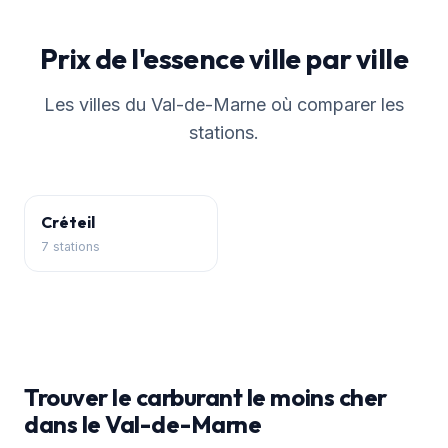
Prix de l'essence ville par ville
Les villes du Val-de-Marne où comparer les
stations.
Créteil
7 stations
Trouver le carburant le moins cher
dans le Val-de-Marne