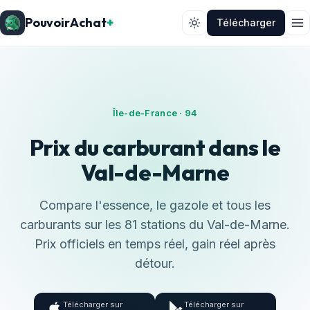
PouvoirAchat
+
Télécharger
Île-de-France · 94
Prix du carburant dans le
Val-de-Marne
Compare l'essence, le gazole et tous les
carburants sur les 81 stations du Val-de-Marne.
Prix officiels en temps réel, gain réel après
détour.
Télécharger sur
Télécharger sur