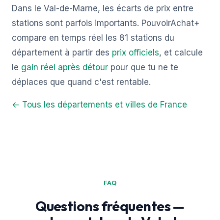
Dans le Val-de-Marne, les écarts de prix entre
stations sont parfois importants. PouvoirAchat+
compare en temps réel les 81 stations du
département à partir des
prix officiels
, et calcule
le
gain réel après détour
pour que tu ne te
déplaces que quand c'est rentable.
← Tous les départements et villes de France
FAQ
Questions fréquentes —