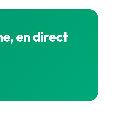
e, en direct