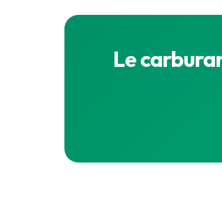
Le carburan