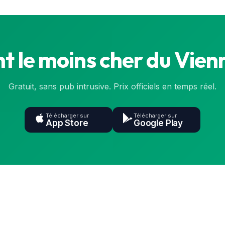
t le moins cher du Vienn
Gratuit, sans pub intrusive. Prix officiels en temps réel.
Télécharger sur
Télécharger sur
App Store
Google Play