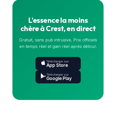
carte
ou l'application.
L'essence la moins
chère à Crest, en direct
Gratuit, sans pub intrusive. Prix officiels
en temps réel et gain réel après détour.
Télécharger sur
App Store
Télécharger sur
Google Play