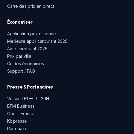
Carte des prix en direct
Économiser
Application prix essence
Meilleure appli carburant 2026
Aide carburant 2026
Prix par ville
Guides économies
Support / FAQ
Presse & Partenaires
Vu sur TF1 — JT 20H
BFM Business
Ouest-France
Kit presse
Partenaires