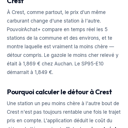
Crest
À Crest, comme partout, le prix d'un même
carburant change d'une station à l'autre.
PouvoirAchat+ compare en temps réel les 5
stations de la commune et des environs, et te
montre laquelle est vraiment la moins chère —
détour compris. Le gazole le moins cher relevé y
était à 1,869 € chez Auchan. Le SP95-E10
démarrait à 1,849 €.
Pourquoi calculer le détour à Crest
Une station un peu moins chère à l'autre bout de
Crest n'est pas toujours rentable une fois le trajet
pris en compte. L'application déduit le coût du