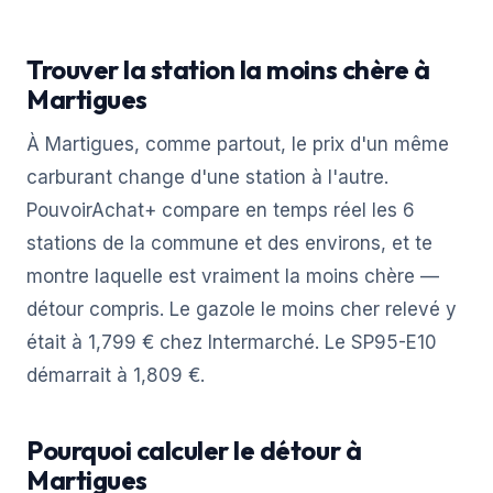
Trouver la station la moins chère à
Martigues
À Martigues, comme partout, le prix d'un même
carburant change d'une station à l'autre.
PouvoirAchat+ compare en temps réel les 6
stations de la commune et des environs, et te
montre laquelle est vraiment la moins chère —
détour compris. Le gazole le moins cher relevé y
était à 1,799 € chez Intermarché. Le SP95-E10
démarrait à 1,809 €.
Pourquoi calculer le détour à
Martigues