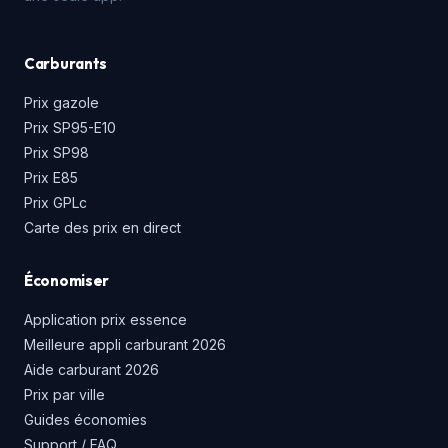
Carburants
Prix gazole
Prix SP95-E10
Prix SP98
Prix E85
Prix GPLc
Carte des prix en direct
Économiser
Application prix essence
Meilleure appli carburant 2026
Aide carburant 2026
Prix par ville
Guides économies
Support / FAQ