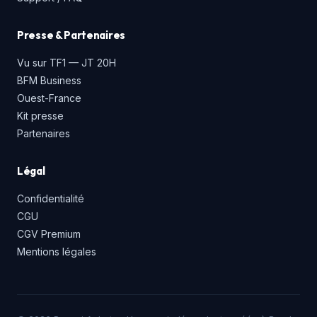
Presse & Partenaires
Vu sur TF1 — JT 20H
BFM Business
Ouest-France
Kit presse
Partenaires
Légal
Confidentialité
CGU
CGV Premium
Mentions légales