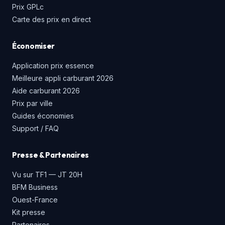
Prix GPLc
Carte des prix en direct
Économiser
Application prix essence
Meilleure appli carburant 2026
Aide carburant 2026
Prix par ville
Guides économies
Support / FAQ
Presse & Partenaires
Vu sur TF1 — JT 20H
BFM Business
Ouest-France
Kit presse
Partenaires