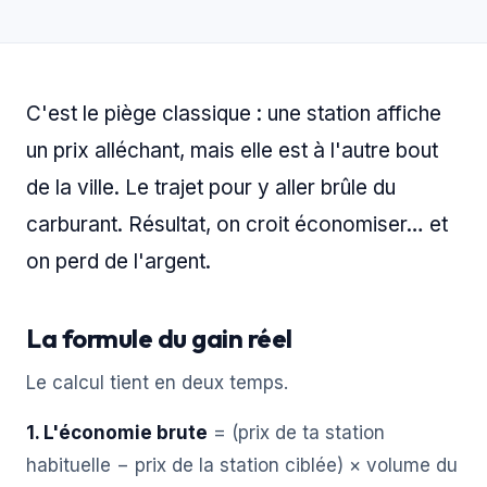
C'est le piège classique : une station affiche
un prix alléchant, mais elle est à l'autre bout
de la ville. Le trajet pour y aller brûle du
carburant. Résultat, on croit économiser… et
on perd de l'argent.
La formule du gain réel
Le calcul tient en deux temps.
1. L'économie brute
= (prix de ta station
habituelle − prix de la station ciblée) × volume du