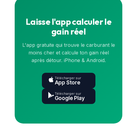
Laisse l'app calculer le
gain réel
L'app gratuite qui trouve le carburant le
moins cher et calcule ton gain réel
après détour. iPhone & Android.
Télécharger sur
App Store
Télécharger sur
Google Play