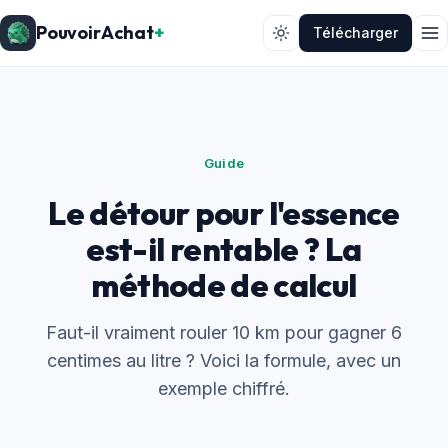
PouvoirAchat
+
Télécharger
Guide
Le détour pour l'essence
est-il rentable ? La
méthode de calcul
Faut-il vraiment rouler 10 km pour gagner 6
centimes au litre ? Voici la formule, avec un
exemple chiffré.